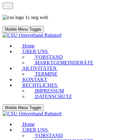
Mobile Menu Toggle
Home
ÜBER UNS
VORSTAND
MARKTGEMEINDERÄTE
AKTIVITÄTEN
TERMINE
KONTAKT
RECHTLICHES
IMPRESSUM
DATENSCHUTZ
Mobile Menu Toggle
Home
ÜBER UNS
VORSTAND